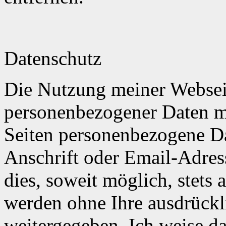
Datenschutz
Die Nutzung meiner Webseit
personenbezogener Daten m
Seiten personenbezogene Da
Anschrift oder Email-Adres
dies, soweit möglich, stets 
werden ohne Ihre ausdrückl
weitergegeben. Ich weise da