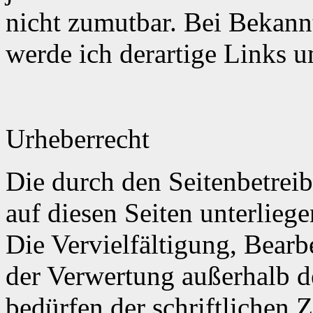
nicht zumutbar. Bei Bekan
werde ich derartige Links 
Urheberrecht
Die durch den Seitenbetreib
auf diesen Seiten unterlieg
Die Vervielfältigung, Bearb
der Verwertung außerhalb d
bedürfen der schriftlichen