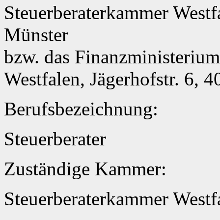
Steuerberaterkammer Westfa
Münster
bzw. das Finanzministerium
Westfalen, Jägerhofstr. 6, 
Berufsbezeichnung:
Steuerberater
Zuständige Kammer:
Steuerberaterkammer Westf