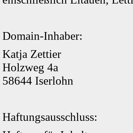
Domain-Inhaber:
Katja Zettier
Holzweg 4a
58644 Iserlohn
Haftungsausschluss: