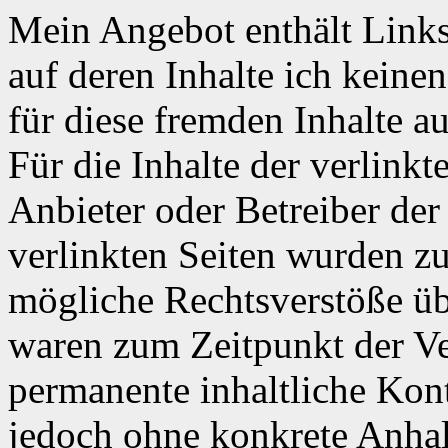
Mein Angebot enthält Links
auf deren Inhalte ich keine
für diese fremden Inhalte 
Für die Inhalte der verlinkte
Anbieter oder Betreiber der
verlinkten Seiten wurden z
mögliche Rechtsverstöße üb
waren zum Zeitpunkt der Ve
permanente inhaltliche Kontr
jedoch ohne konkrete Anhal