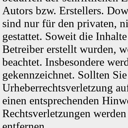
Autors bzw. Erstellers. Do
sind nur für den privaten, 
gestattet. Soweit die Inhalt
Betreiber erstellt wurden, 
beachtet. Insbesondere werde
gekennzeichnet. Sollten Sie
Urheberrechtsverletzung au
einen entsprechenden Hinw
Rechtsverletzungen werden 
entfernen.