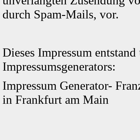
unverlangten Zusendung vo
durch Spam-Mails, vor.
Dieses Impressum entstand 
Impressumsgenerators:
Impressum Generator- Franz
in Frankfurt am Main