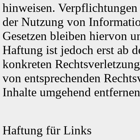
hinweisen. Verpflichtungen
der Nutzung von Informati
Gesetzen bleiben hiervon u
Haftung ist jedoch erst ab 
konkreten Rechtsverletzun
von entsprechenden Rechtsv
Inhalte umgehend entfernen
Haftung für Links