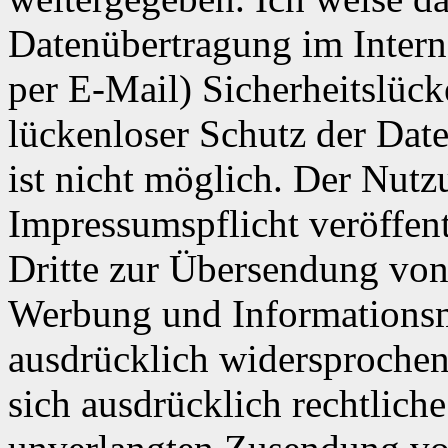
Datenübertragung im Intern
per E-Mail) Sicherheitslüc
lückenloser Schutz der Date
ist nicht möglich. Der Nut
Impressumspflicht veröffen
Dritte zur Übersendung von
Werbung und Informationsma
ausdrücklich widersprochen.
sich ausdrücklich rechtliche