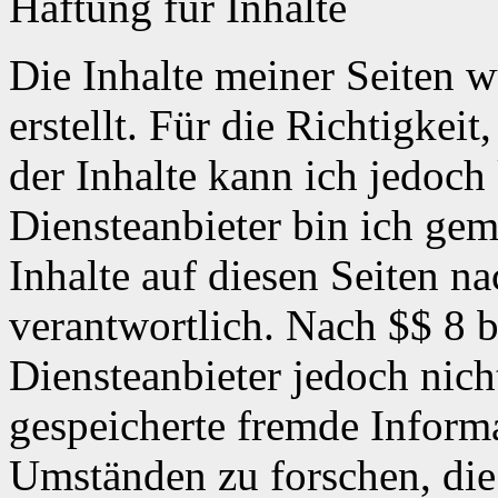
Haftung für Inhalte
Die Inhalte meiner Seiten w
erstellt. Für die Richtigkeit
der Inhalte kann ich jedoc
Diensteanbieter bin ich ge
Inhalte auf diesen Seiten n
verantwortlich. Nach $$ 8 
Diensteanbieter jedoch nicht
gespeicherte fremde Inform
Umständen zu forschen, die 