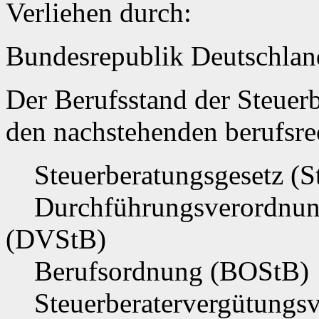
Verliehen durch:
Bundesrepublik Deutschlan
Der Berufsstand der Steuerb
den nachstehenden berufsre
Steuerberatungsgesetz (S
Durchführungsverordnung
(DVStB)
Berufsordnung (BOStB)
Steuerberatervergütungs